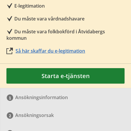
E-legitimation
Du måste vara vårdnadshavare
Du måste vara folkbokförd i Åtvidabergs
kommun
Så här skaffar du e-legitimation
Starta e-tjänsten
Ansökningsinformation
Ansökningsorsak