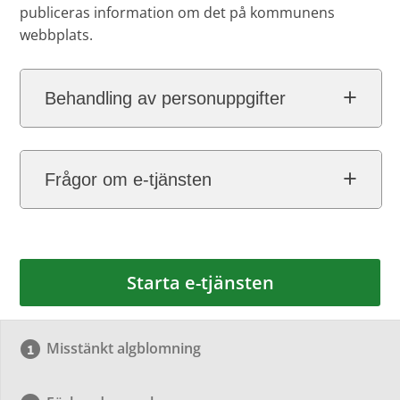
publiceras information om det på kommunens
webbplats.
Behandling av personuppgifter
Frågor om e-tjänsten
Starta e-tjänsten
Misstänkt algblomning