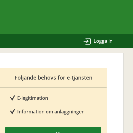
Logga in
Följande behövs för e-tjänsten
E-legitimation
Information om anläggningen