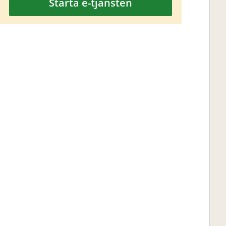
Starta e-tjänsten